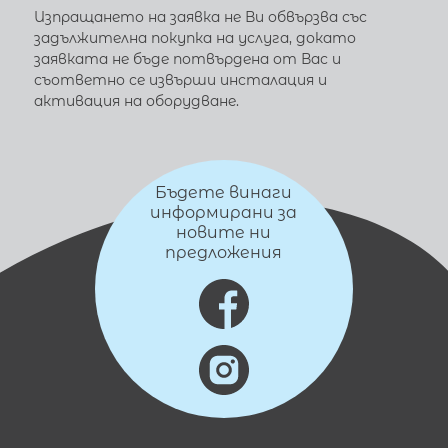
Изпращането на заявка не Ви обвързва със
задължителна покупка на услуга, докато
заявката не бъде потвърдена от Вас и
съответно се извърши инсталация и
активация на оборудване.
Бъдете винаги
информирани за
новите ни
предложения